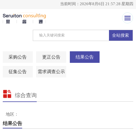
当前时间：2026年8月6日 21:57:28 星期四
全站搜索
采购公告
更正公告
结果公告
征集公告
需求调查公示
综合查询
地区：
结果公告