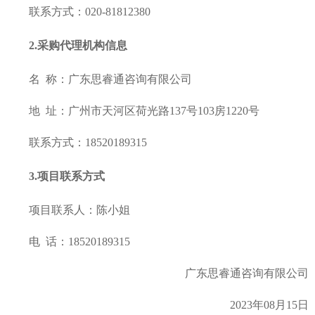
联系方式：
020-81812380
2.采购代理机构信息
名
称：广东思睿通咨询有限公司
地
址：广州市天河区荷光路137号103房1220号
联系方式：
18520189315
3.项目联系方式
项目联系人：陈小姐
电
话：18520189315
广东思睿通咨询有限公司
2023年08月15日