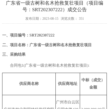
广东省一级古树和名木抢救复壮项目（项目编
号：SRT202307222）成交公告
发布日期：2023-08-15
浏览次数：
351
一、项目编号：
SRT202307222
二、项目名称：广东省一级古树和名木抢救复壮项目
三、采购结果
合同包
1(广东省一级古树和名木抢救复壮项目):
中标（成交）
供应商名称
供应商地址
金额
广州市白云区