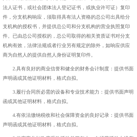
法人证书，或社会团体法人登记证书，或执业许可证）复印
件，分支机构响应，须取得具有法人资格的总公司出具给分
支机构的授权书，并提供总公司和分支机构的营业执照复印
件。已由总公司授权的，总公司取得的相关资质证书对分支
机构有效，法律法规或者行业另有规定的除外，如响应供应
商为自然人的提供自然人身份证明复印件。
2.具有良好的商业信誉和健全的财务会计制度：提供书面
声明函或其他证明材料，格式自拟。
3.履行合同所必需的设备和专业技术能力：提供书面声明
函或其他证明材料，格式自拟。
4.有依法缴纳税收和社会保障资金的良好记录：提供书面
声明函或其他证明材料，格式自拟。