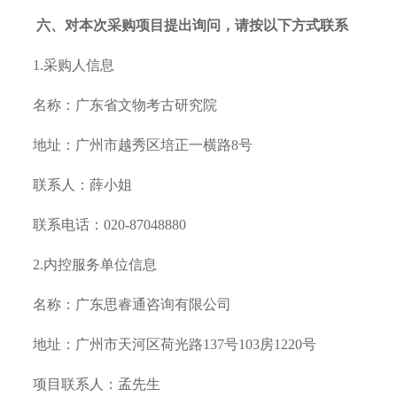
六、对本次采购项目提出询问，请按以下方式联系
1.采购人信息
名称：广东省文物考古研究院
地址：广州市越秀区培正一横路
8号
联系人：薛小姐
联系电话：
020-87048880
2.内控服务单位信息
名称：广东思睿通咨询有限公司
地址：广州市天河区荷光路
137号103房1220号
项目联系人：孟先生