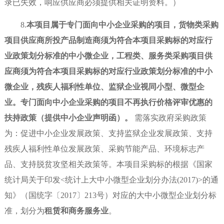
录已失效，响应供应商必须提供相关证明资料。）
8.
本项目属于专门面向中小企业采购的项目，货物类采购
项目供应商所投产品制造商须为符合本项目采购标的对应行
业政策划分标准的中小微企业，工程类、服务类采购项目供
应商须为符合本项目采购标的对应行业政策划分标准的中小
微企业，残疾人福利性单位、监狱企业视同小型、微型企
业。专门面向中小企业采购的项目不再执行价格评审优惠的
扶持政策（提供中小企业声明函）。
需落实政府采购政策
为：促进中小企业发展政策、支持监狱企业发展政策、支持
残疾人福利性单位发展政策、采购节能产品、环境标志产
品、支持脱贫攻坚相关政策等。本项目采购标的根据《国家
统计局关于印发
<统计上大中小微型企业划分办法(2017)>的通
知》（国统字〔2017〕213号）对应的大中小微型企业划分标
准，划分为
租赁和商务服务业
。