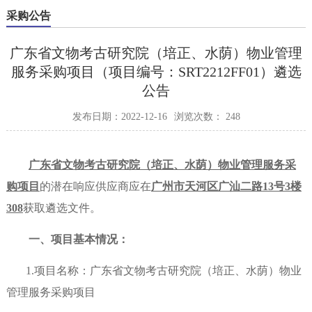
采购公告
广东省文物考古研究院（培正、水荫）物业管理
服务采购项目（项目编号：SRT2212FF01）遴选
公告
发布日期：2022-12-16
浏览次数：
248
广东省文物考古研究院（培正、水荫）物业管理服务采
购项目
的潜在响应供应商应在
广州市天河区广汕二路
13号3楼
308
获取遴选文件。
一、项目基本情况：
1.项目名称：广东省文物考古研究院（培正、水荫）物业
管理服务采购项目