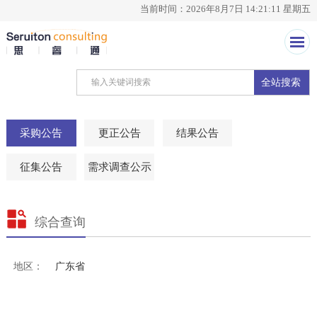
当前时间：2026年8月7日 14:21:12 星期五
全站搜索
采购公告
更正公告
结果公告
征集公告
需求调查公示
综合查询
地区：
广东省