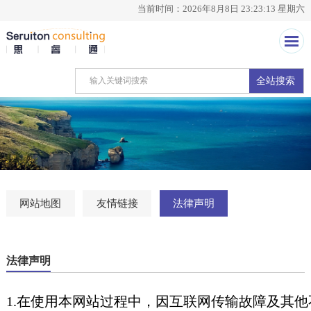
当前时间：2026年8月8日 23:23:13 星期六
全站搜索
网站地图
友情链接
法律声明
法律声明
1.在使用本网站过程中，因互联网传输故障及其