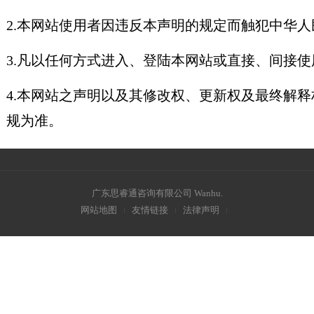
2.本网站使用者因违反本声明的规定而触犯中华
3.凡以任何方式进入、登陆本网站或直接、间接
4.本网站之声明以及其修改权、更新权及最终解
规为准。
广东思睿通咨询有限公司
Wanhu
.
网站地图
友情链接
法律声明